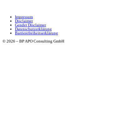
Impressum
Disclaimer
Gender Disclaimer
Datenschutzerklärung
Barrierefreiheitserklärung
© 2026 – BP APO Consulting GmbH