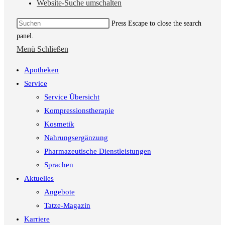
Website-Suche umschalten
Press Escape to close the search
panel.
Menü
Schließen
Apotheken
Service
Service Übersicht
Kompressionstherapie
Kosmetik
Nahrungsergänzung
Pharmazeutische Dienstleistungen
Sprachen
Aktuelles
Angebote
Tatze-Magazin
Karriere