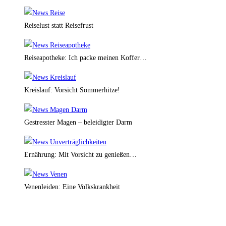
Reiselust statt Reisefrust
Reiseapotheke: Ich packe meinen Koffer…
Kreislauf: Vorsicht Sommerhitze!
Gestresster Magen – beleidigter Darm
Ernährung: Mit Vorsicht zu genießen…
Venenleiden: Eine Volkskrankheit