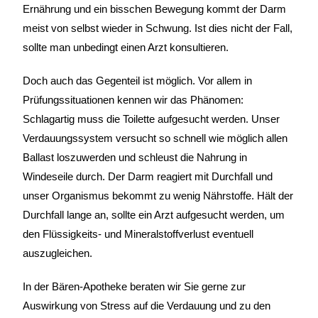
Ernährung und ein bisschen Bewegung kommt der Darm
meist von selbst wieder in Schwung. Ist dies nicht der Fall,
sollte man unbedingt einen Arzt konsultieren.
Doch auch das Gegenteil ist möglich. Vor allem in
Prüfungssituationen kennen wir das Phänomen:
Schlagartig muss die Toilette aufgesucht werden. Unser
Verdauungssystem versucht so schnell wie möglich allen
Ballast loszuwerden und schleust die Nahrung in
Windeseile durch. Der Darm reagiert mit Durchfall und
unser Organismus bekommt zu wenig Nährstoffe. Hält der
Durchfall lange an, sollte ein Arzt aufgesucht werden, um
den Flüssigkeits- und Mineralstoffverlust eventuell
auszugleichen.
In der Bären-Apotheke beraten wir Sie gerne zur
Auswirkung von Stress auf die Verdauung und zu den