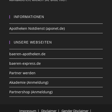
INFORMATIONEN
Apotheken Notdienst (aponet.de)
UNSERE WEBSEITEN
baeren-apotheken.de
baeren-express.de
Partner werden
Akademie (Anmeldung)
Partnershop (Anmeldung)
Impressum
Disclaimer
Gender Disclaimer