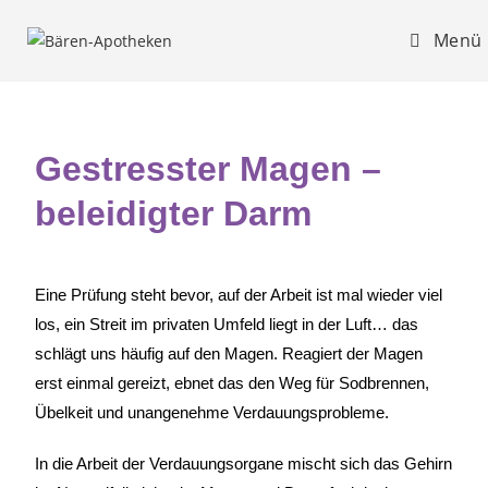
Menü
Gestresster Magen –
beleidigter Darm
Eine Prüfung steht bevor, auf der Arbeit ist mal wieder viel
los, ein Streit im privaten Umfeld liegt in der Luft… das
schlägt uns häufig auf den Magen. Reagiert der Magen
erst einmal gereizt, ebnet das den Weg für Sodbrennen,
Übelkeit und unangenehme Verdauungsprobleme.
In die Arbeit der Verdauungsorgane mischt sich das Gehirn